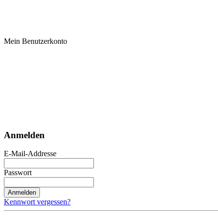
Mein Benutzerkonto
Anmelden
E-Mail-Addresse
Passwort
Anmelden
Kennwort vergessen?