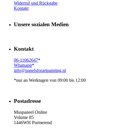
Widerruf und Rückgabe
Kontakt
Unsere sozialen Medien
Kontakt
06-11062647
*
Whatsapp
*
info@panelsforartpainting.nl
*nur an Werktagen von 09:00 bis 12:00
Postadresse
Muspaneel Online
Volume 85
1446WH Purmerend