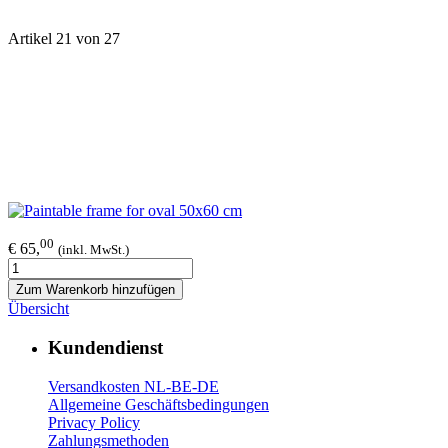
Artikel 21 von 27
00
€ 65,
(inkl. MwSt.)
Zum Warenkorb hinzufügen
Übersicht
Kundendienst
Versandkosten NL-BE-DE
Allgemeine Geschäftsbedingungen
Privacy Policy
Zahlungsmethoden