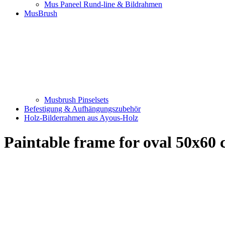
Mus Paneel Rund-line & Bildrahmen
MusBrush
Musbrush Pinselsets
Befestigung & Aufhängungszubehör
Holz-Bilderrahmen aus Ayous-Holz
Paintable frame for oval 50x60