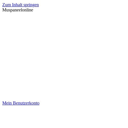
Zum Inhalt springen
Muspaneelonline
Mein Benutzerkonto