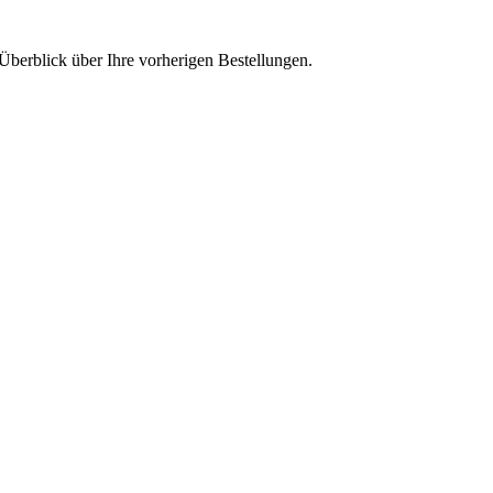
Überblick über Ihre vorherigen Bestellungen.