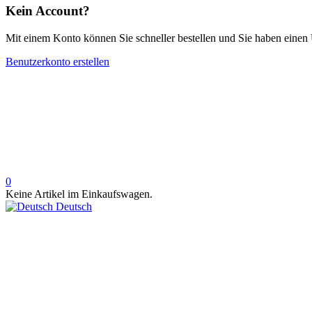
Kein Account?
Mit einem Konto können Sie schneller bestellen und Sie haben einen 
Benutzerkonto erstellen
0
Keine Artikel im Einkaufswagen.
Deutsch