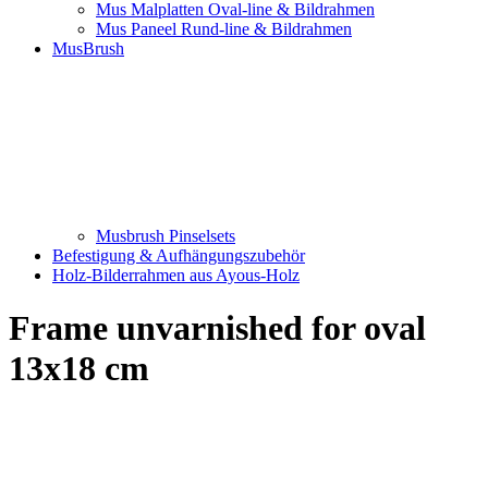
Mus Malplatten Oval-line & Bildrahmen
Mus Paneel Rund-line & Bildrahmen
MusBrush
Musbrush Pinselsets
Befestigung & Aufhängungszubehör
Holz-Bilderrahmen aus Ayous-Holz
Frame unvarnished for oval
13x18 cm