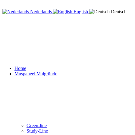
Nederlands
English
Deutsch
Home
Muspaneel Malgründe
Green-line
Study-Line