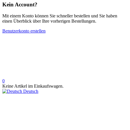
Kein Account?
Mit einem Konto können Sie schneller bestellen und Sie haben
einen Überblick über Ihre vorherigen Bestellungen.
Benutzerkonto erstellen
0
Keine Artikel im Einkaufswagen.
Deutsch