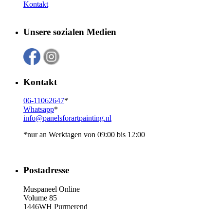
Kontakt
Unsere sozialen Medien
Kontakt
06-11062647
*
Whatsapp
*
info@panelsforartpainting.nl
*nur an Werktagen von 09:00 bis 12:00
Postadresse
Muspaneel Online
Volume 85
1446WH Purmerend