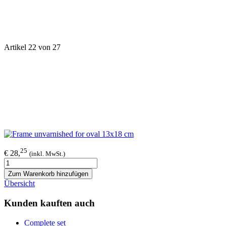
Artikel 22 von 27
25
€ 28,
(inkl. MwSt.)
Zum Warenkorb hinzufügen
Übersicht
Kunden kauften auch
Complete set