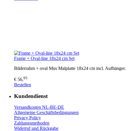
Frame + Oval-line 18x24 cm Set
Bilderrahm + oval Mus Malplatte 18x24 cm incl. Aufhänger.
95
€ 56,
Bestellen
Kundendienst
Versandkosten NL-BE-DE
Allgemeine Geschäftsbedingungen
Privacy Policy
Zahlungsmethoden
Widerruf und Rückgabe