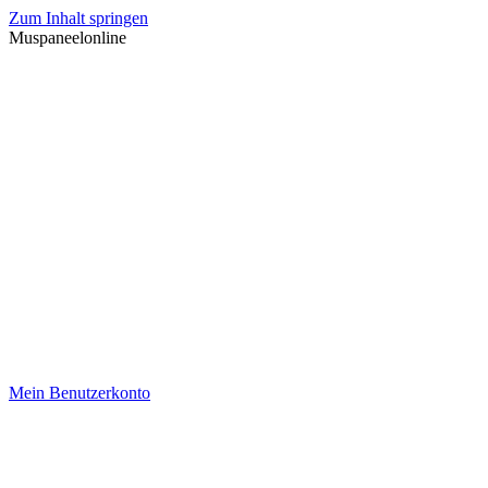
Zum Inhalt springen
Muspaneelonline
Mein Benutzerkonto