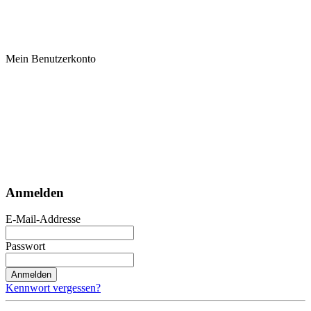
Mein Benutzerkonto
Anmelden
E-Mail-Addresse
Passwort
Anmelden
Kennwort vergessen?