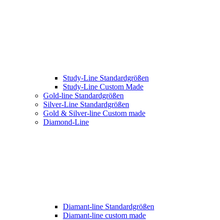
Study-Line Standardgrößen
Study-Line Custom Made
Gold-line Standardgrößen
Silver-Line Standardgrößen
Gold & Silver-line Custom made
Diamond-Line
Diamant-line Standardgrößen
Diamant-line custom made