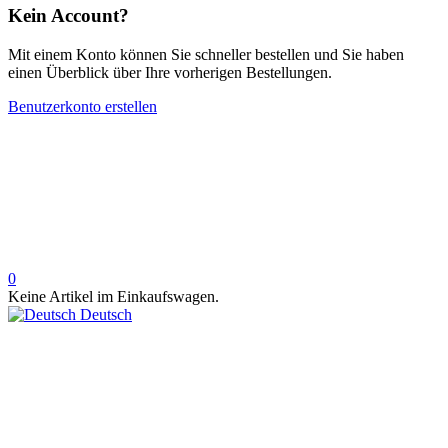
Kein Account?
Mit einem Konto können Sie schneller bestellen und Sie haben
einen Überblick über Ihre vorherigen Bestellungen.
Benutzerkonto erstellen
0
Keine Artikel im Einkaufswagen.
Deutsch