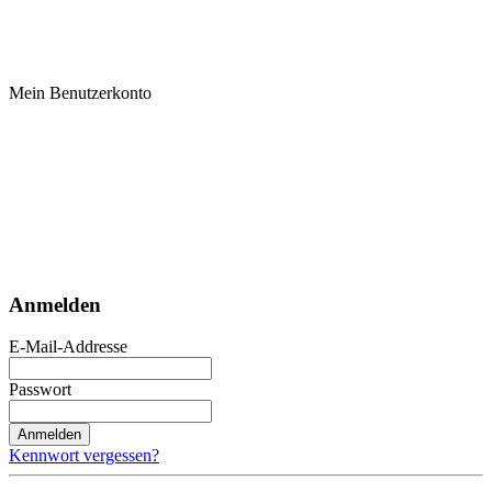
Mein Benutzerkonto
Anmelden
E-Mail-Addresse
Passwort
Anmelden
Kennwort vergessen?