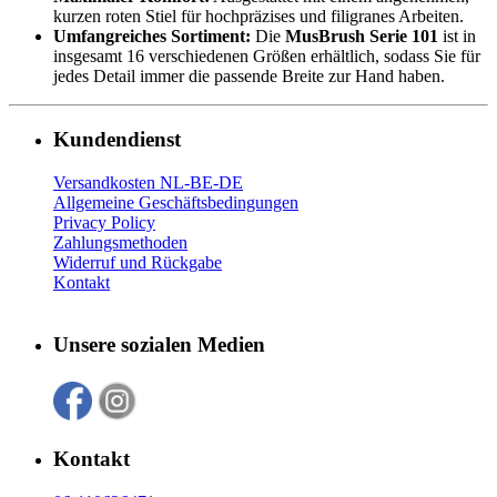
kurzen roten Stiel für hochpräzises und filigranes Arbeiten.
Umfangreiches Sortiment:
Die
MusBrush Serie 101
ist in
insgesamt 16 verschiedenen Größen erhältlich, sodass Sie für
jedes Detail immer die passende Breite zur Hand haben.
Kundendienst
Versandkosten NL-BE-DE
Allgemeine Geschäftsbedingungen
Privacy Policy
Zahlungsmethoden
Widerruf und Rückgabe
Kontakt
Unsere sozialen Medien
Kontakt