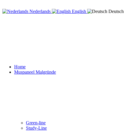
Nederlands
English
Deutsch
Home
Muspaneel Malgründe
Green-line
Study-Line