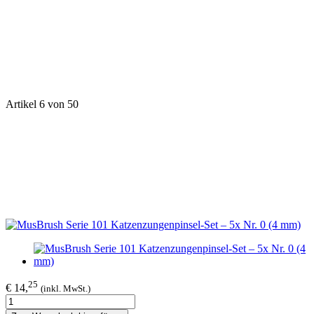
Artikel 6 von 50
25
€ 14,
(inkl. MwSt.)