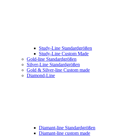
Study-Line Standardgrößen
Study-Line Custom Made
Gold-line Standardgrößen
Silver-Line Standardgrößen
Gold & Silver-line Custom made
Diamond-Line
Diamant-line Standardgrößen
Diamant-line custom made