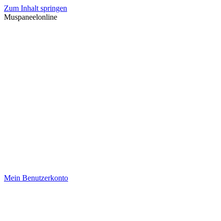
Zum Inhalt springen
Muspaneelonline
Mein Benutzerkonto