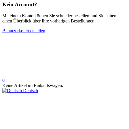
Kein Account?
Mit einem Konto können Sie schneller bestellen und Sie haben
einen Überblick über Ihre vorherigen Bestellungen.
Benutzerkonto erstellen
0
Keine Artikel im Einkaufswagen.
Deutsch