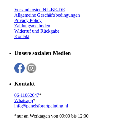
Versandkosten NL-BE-DE
Allgemeine Geschäftsbedingungen
Privacy Policy
Zahlungsmethoden
Widerruf und Rückgabe
Kontakt
Unsere sozialen Medien
Kontakt
06-11062647
*
Whatsapp
*
info@panelsforartpainting.nl
*nur an Werktagen von 09:00 bis 12:00