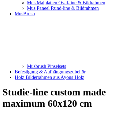
Mus Malplatten Oval-line & Bildrahmen
Mus Paneel Rund-line & Bildrahmen
MusBrush
Musbrush Pinselsets
Befestigung & Aufhängungszubehör
Holz-Bilderrahmen aus Ayous-Holz
Studie-line custom made
maximum 60x120 cm