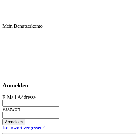
Mein Benutzerkonto
Anmelden
E-Mail-Addresse
Passwort
Anmelden
Kennwort vergessen?