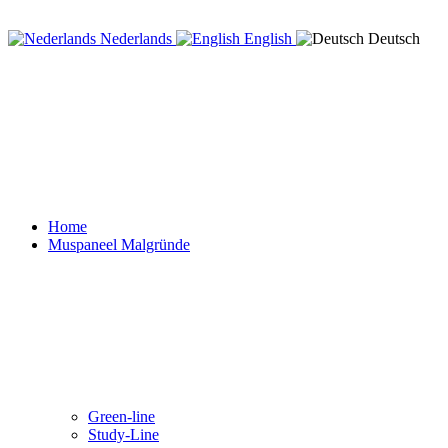
Nederlands
English
Deutsch
Home
Muspaneel Malgründe
Green-line
Study-Line