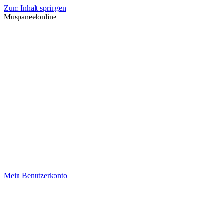
Zum Inhalt springen
Muspaneelonline
Mein Benutzerkonto