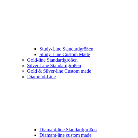
Study-Line Standardgrößen
Study-Line Custom Made
Gold-line Standardgrößen
Silver-Line Standardgrößen
Gold & Silver-line Custom made
Diamond-Line
Diamant-line Standardgrößen
Diamant-line custom made