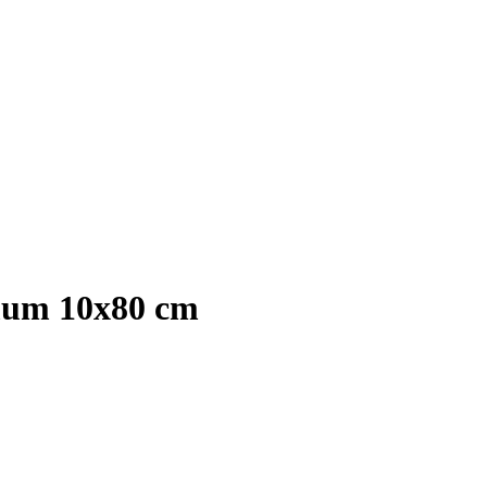
mum 10x80 cm