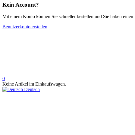
Kein Account?
Mit einem Konto können Sie schneller bestellen und Sie haben einen 
Benutzerkonto erstellen
0
Keine Artikel im Einkaufswagen.
Deutsch