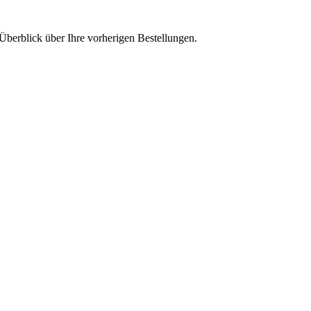
Überblick über Ihre vorherigen Bestellungen.