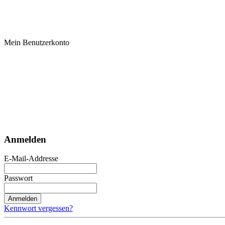
Mein Benutzerkonto
Anmelden
E-Mail-Addresse
Passwort
Anmelden
Kennwort vergessen?