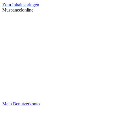
Zum Inhalt springen
Muspaneelonline
Mein Benutzerkonto