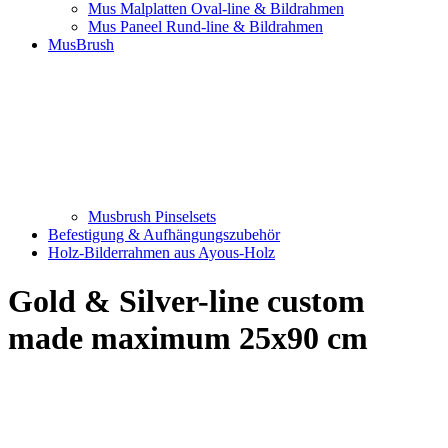
Mus Malplatten Oval-line & Bildrahmen
Mus Paneel Rund-line & Bildrahmen
MusBrush
Musbrush Pinselsets
Befestigung & Aufhängungszubehör
Holz-Bilderrahmen aus Ayous-Holz
Gold & Silver-line custom
made maximum 25x90 cm