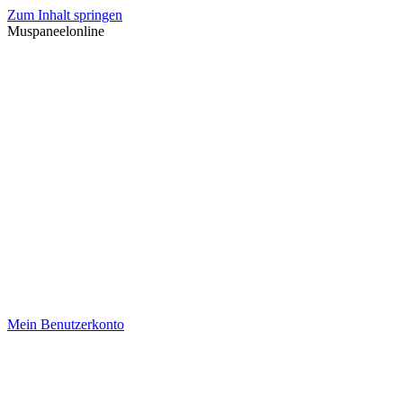
Zum Inhalt springen
Muspaneelonline
Mein Benutzerkonto