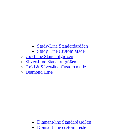
Study-Line Standardgrößen
Study-Line Custom Made
Gold-line Standardgrößen
Silver-Line Standardgrößen
Gold & Silver-line Custom made
Diamond-Line
Diamant-line Standardgrößen
Diamant-line custom made