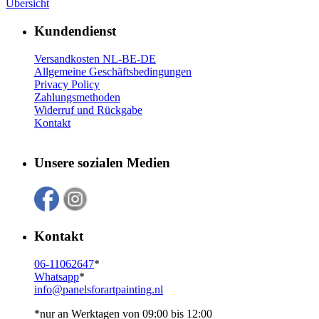
Übersicht
Kundendienst
Versandkosten NL-BE-DE
Allgemeine Geschäftsbedingungen
Privacy Policy
Zahlungsmethoden
Widerruf und Rückgabe
Kontakt
Unsere sozialen Medien
Kontakt
06-11062647
*
Whatsapp
*
info@panelsforartpainting.nl
*nur an Werktagen von 09:00 bis 12:00