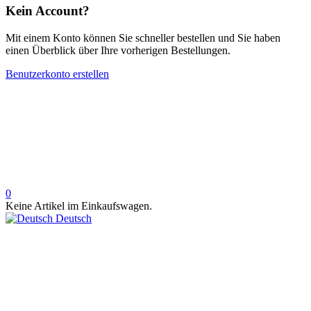
Kein Account?
Mit einem Konto können Sie schneller bestellen und Sie haben
einen Überblick über Ihre vorherigen Bestellungen.
Benutzerkonto erstellen
0
Keine Artikel im Einkaufswagen.
Deutsch