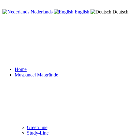
Nederlands
English
Deutsch
Home
Muspaneel Malgründe
Green-line
Study-Line