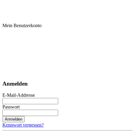
Mein Benutzerkonto
Anmelden
E-Mail-Addresse
Passwort
Anmelden
Kennwort vergessen?