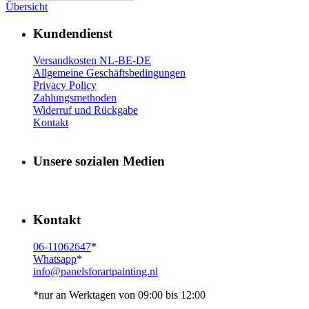
Übersicht
Kundendienst
Versandkosten NL-BE-DE
Allgemeine Geschäftsbedingungen
Privacy Policy
Zahlungsmethoden
Widerruf und Rückgabe
Kontakt
Unsere sozialen Medien
Kontakt
06-11062647
*
Whatsapp
*
info@panelsforartpainting.nl
*nur an Werktagen von 09:00 bis 12:00