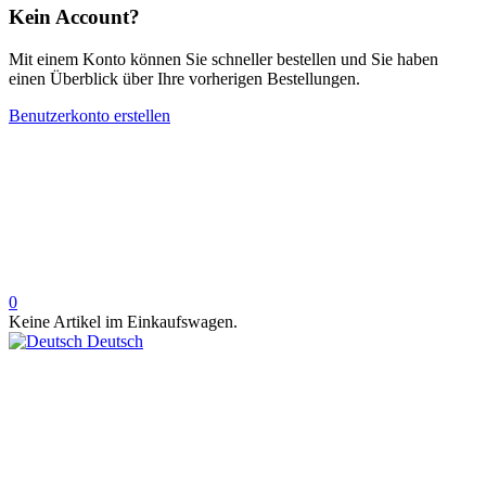
Kein Account?
Mit einem Konto können Sie schneller bestellen und Sie haben
einen Überblick über Ihre vorherigen Bestellungen.
Benutzerkonto erstellen
0
Keine Artikel im Einkaufswagen.
Deutsch