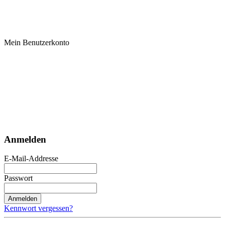
Mein Benutzerkonto
Anmelden
E-Mail-Addresse
Passwort
Anmelden
Kennwort vergessen?