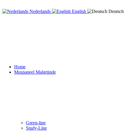
Nederlands
English
Deutsch
Home
Muspaneel Malgründe
Green-line
Study-Line