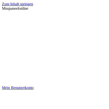
Zum Inhalt springen
Muspaneelonline
Mein Benutzerkonto