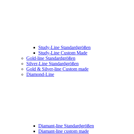
Study-Line Standardgrößen
Study-Line Custom Made
Gold-line Standardgrößen
Silver-Line Standardgrößen
Gold & Silver-line Custom made
Diamond-Line
Diamant-line Standardgrößen
Diamant-line custom made