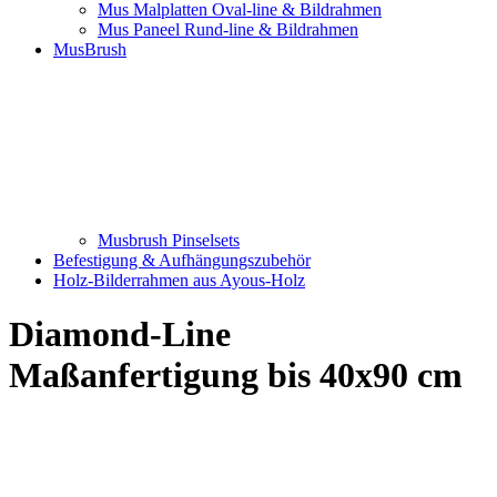
Mus Malplatten Oval-line & Bildrahmen
Mus Paneel Rund-line & Bildrahmen
MusBrush
Musbrush Pinselsets
Befestigung & Aufhängungszubehör
Holz-Bilderrahmen aus Ayous-Holz
Diamond-Line
Maßanfertigung bis 40x90 cm