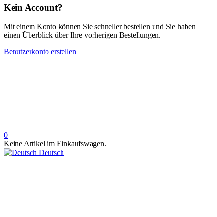
Kein Account?
Mit einem Konto können Sie schneller bestellen und Sie haben
einen Überblick über Ihre vorherigen Bestellungen.
Benutzerkonto erstellen
0
Keine Artikel im Einkaufswagen.
Deutsch