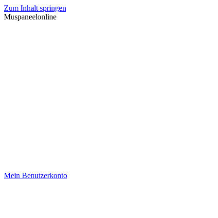
Zum Inhalt springen
Muspaneelonline
Mein Benutzerkonto