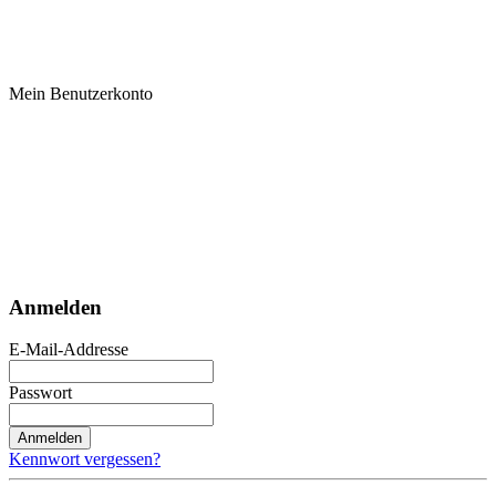
Mein Benutzerkonto
Anmelden
E-Mail-Addresse
Passwort
Anmelden
Kennwort vergessen?