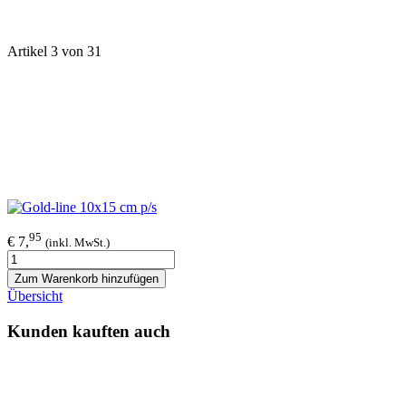
Artikel 3 von 31
95
€ 7,
(inkl. MwSt.)
Zum Warenkorb hinzufügen
Übersicht
Kunden kauften auch