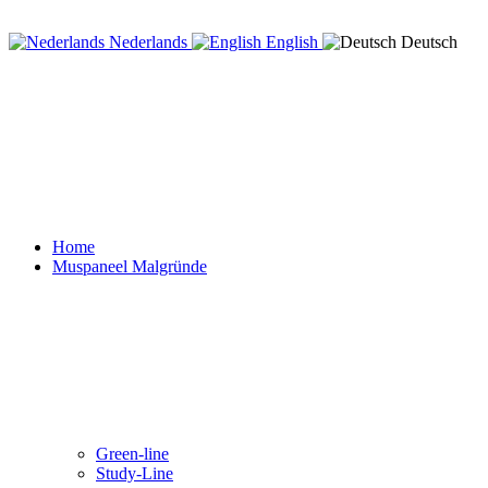
Nederlands
English
Deutsch
Home
Muspaneel Malgründe
Green-line
Study-Line