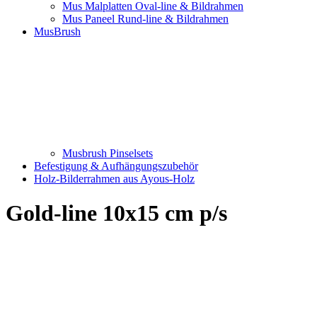
Mus Malplatten Oval-line & Bildrahmen
Mus Paneel Rund-line & Bildrahmen
MusBrush
Musbrush Pinselsets
Befestigung & Aufhängungszubehör
Holz-Bilderrahmen aus Ayous-Holz
Gold-line 10x15 cm p/s