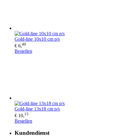
Gold-line 10x10 cm p/s
40
€ 6,
Bestellen
Gold-line 13x18 cm p/s
15
€ 10,
Bestellen
Kundendienst