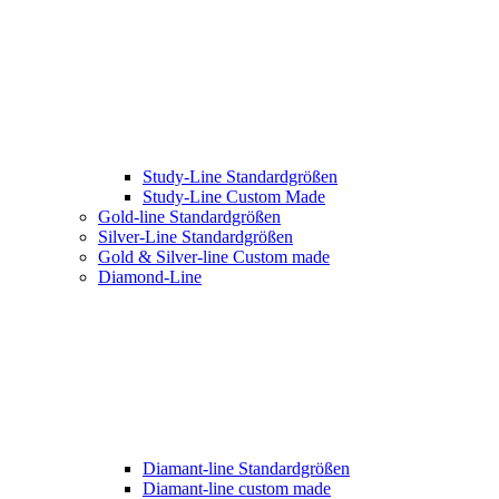
Study-Line Standardgrößen
Study-Line Custom Made
Gold-line Standardgrößen
Silver-Line Standardgrößen
Gold & Silver-line Custom made
Diamond-Line
Diamant-line Standardgrößen
Diamant-line custom made