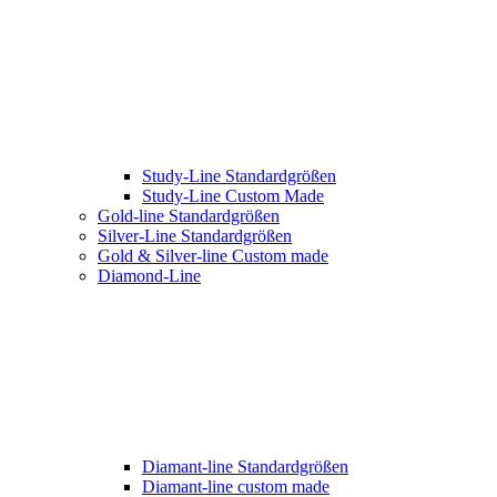
Study-Line Standardgrößen
Study-Line Custom Made
Gold-line Standardgrößen
Silver-Line Standardgrößen
Gold & Silver-line Custom made
Diamond-Line
Diamant-line Standardgrößen
Diamant-line custom made