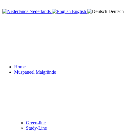
Nederlands
English
Deutsch
Home
Muspaneel Malgründe
Green-line
Study-Line