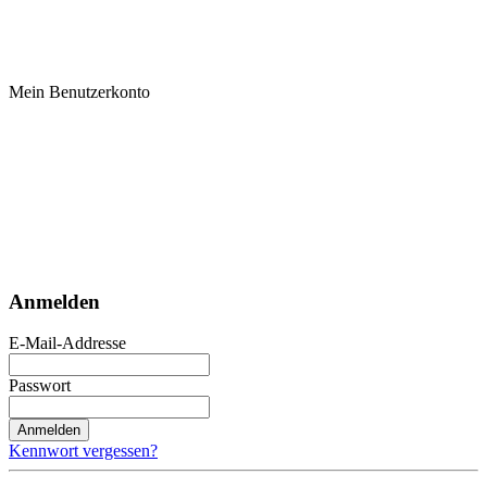
Mein Benutzerkonto
Anmelden
E-Mail-Addresse
Passwort
Anmelden
Kennwort vergessen?