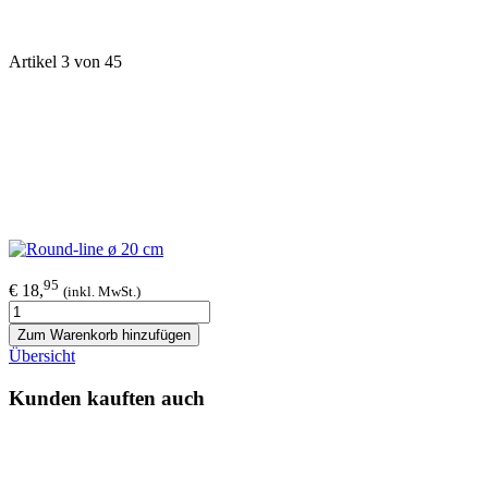
Artikel 3 von 45
95
€ 18,
(inkl. MwSt.)
Zum Warenkorb hinzufügen
Übersicht
Kunden kauften auch