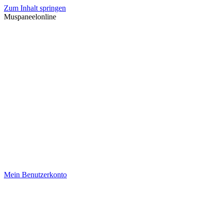
Zum Inhalt springen
Muspaneelonline
Mein Benutzerkonto