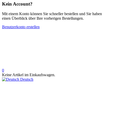
Kein Account?
Mit einem Konto können Sie schneller bestellen und Sie haben
einen Überblick über Ihre vorherigen Bestellungen.
Benutzerkonto erstellen
0
Keine Artikel im Einkaufswagen.
Deutsch