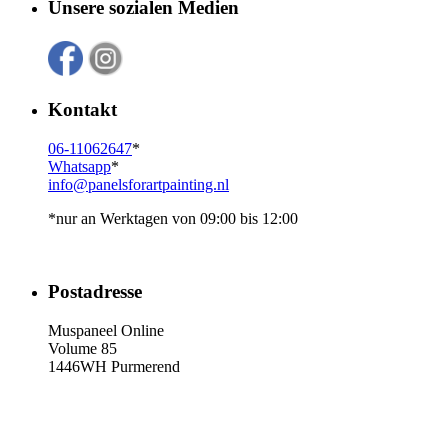
Unsere sozialen Medien
Kontakt
06-11062647
*
Whatsapp
*
info@panelsforartpainting.nl
*nur an Werktagen von 09:00 bis 12:00
Postadresse
Muspaneel Online
Volume 85
1446WH Purmerend