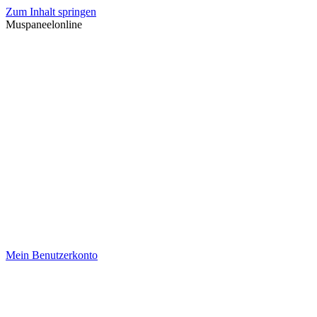
Zum Inhalt springen
Muspaneelonline
Mein Benutzerkonto