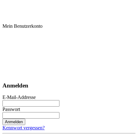
Mein Benutzerkonto
Anmelden
E-Mail-Addresse
Passwort
Anmelden
Kennwort vergessen?