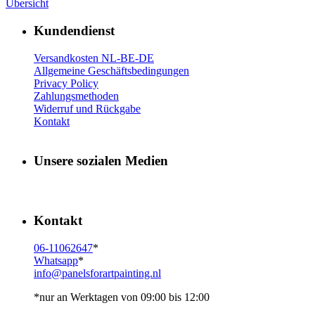
Übersicht
Kundendienst
Versandkosten NL-BE-DE
Allgemeine Geschäftsbedingungen
Privacy Policy
Zahlungsmethoden
Widerruf und Rückgabe
Kontakt
Unsere sozialen Medien
Kontakt
06-11062647
*
Whatsapp
*
info@panelsforartpainting.nl
*nur an Werktagen von 09:00 bis 12:00