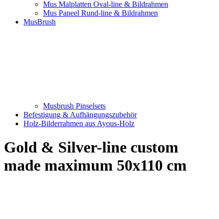
Mus Malplatten Oval-line & Bildrahmen
Mus Paneel Rund-line & Bildrahmen
MusBrush
Musbrush Pinselsets
Befestigung & Aufhängungszubehör
Holz-Bilderrahmen aus Ayous-Holz
Gold & Silver-line custom
made maximum 50x110 cm