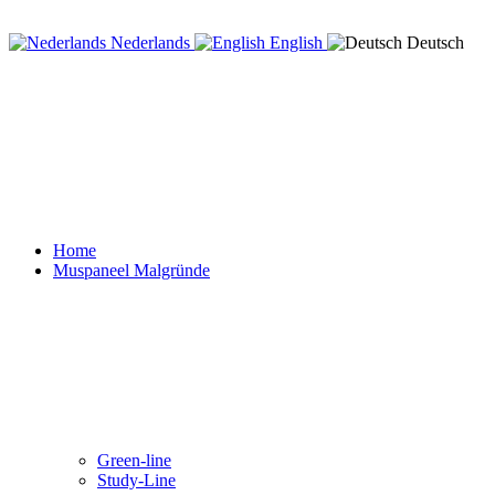
Nederlands
English
Deutsch
Home
Muspaneel Malgründe
Green-line
Study-Line