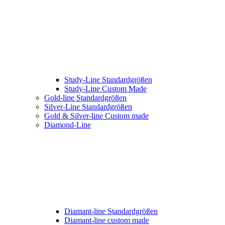
Study-Line Standardgrößen
Study-Line Custom Made
Gold-line Standardgrößen
Silver-Line Standardgrößen
Gold & Silver-line Custom made
Diamond-Line
Diamant-line Standardgrößen
Diamant-line custom made