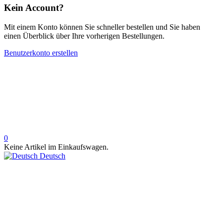
Kein Account?
Mit einem Konto können Sie schneller bestellen und Sie haben
einen Überblick über Ihre vorherigen Bestellungen.
Benutzerkonto erstellen
0
Keine Artikel im Einkaufswagen.
Deutsch