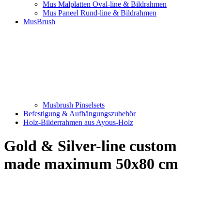
Mus Malplatten Oval-line & Bildrahmen
Mus Paneel Rund-line & Bildrahmen
MusBrush
Musbrush Pinselsets
Befestigung & Aufhängungszubehör
Holz-Bilderrahmen aus Ayous-Holz
Gold & Silver-line custom
made maximum 50x80 cm