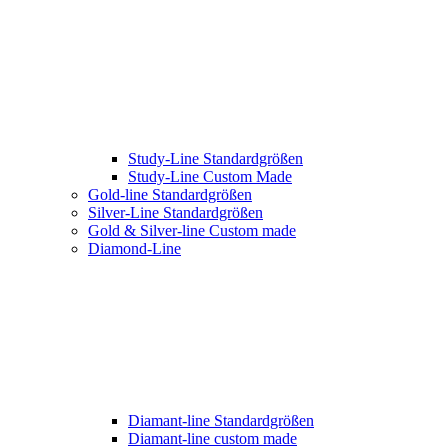
Study-Line Standardgrößen
Study-Line Custom Made
Gold-line Standardgrößen
Silver-Line Standardgrößen
Gold & Silver-line Custom made
Diamond-Line
Diamant-line Standardgrößen
Diamant-line custom made