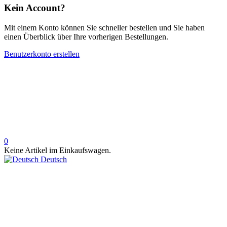
Kein Account?
Mit einem Konto können Sie schneller bestellen und Sie haben
einen Überblick über Ihre vorherigen Bestellungen.
Benutzerkonto erstellen
0
Keine Artikel im Einkaufswagen.
Deutsch