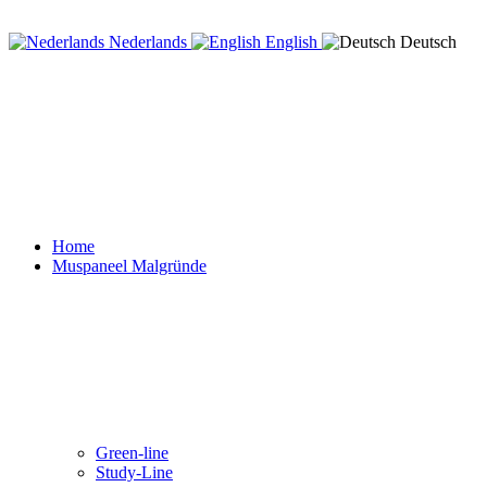
Nederlands
English
Deutsch
Home
Muspaneel Malgründe
Green-line
Study-Line