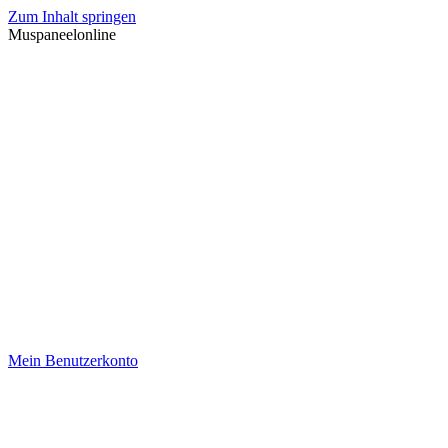
Zum Inhalt springen
Muspaneelonline
Mein Benutzerkonto