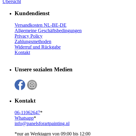
Übersicht
Kundendienst
Versandkosten NL-BE-DE
Allgemeine Geschäftsbedingungen
Privacy Policy
Zahlungsmethoden
Widerruf und Rückgabe
Kontakt
Unsere sozialen Medien
Kontakt
06-11062647
*
Whatsapp
*
info@panelsforartpainting.nl
*nur an Werktagen von 09:00 bis 12:00