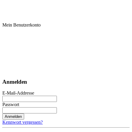
Mein Benutzerkonto
Anmelden
E-Mail-Addresse
Passwort
Anmelden
Kennwort vergessen?