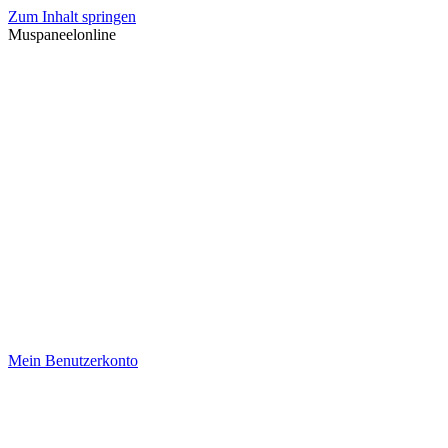
Zum Inhalt springen
Muspaneelonline
Mein Benutzerkonto