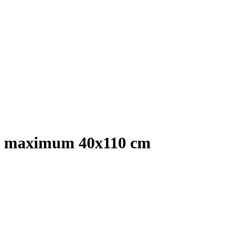
de maximum 40x110 cm