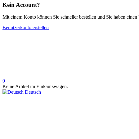
Kein Account?
Mit einem Konto können Sie schneller bestellen und Sie haben einen 
Benutzerkonto erstellen
0
Keine Artikel im Einkaufswagen.
Deutsch