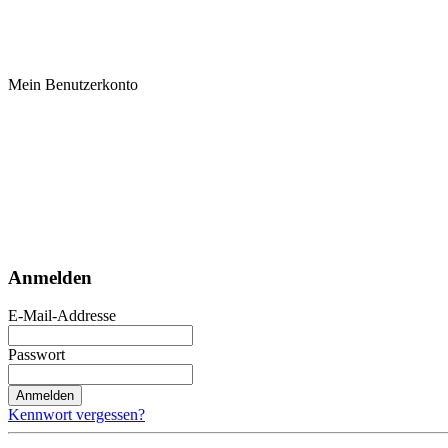
Mein Benutzerkonto
Anmelden
E-Mail-Addresse
Passwort
Anmelden
Kennwort vergessen?