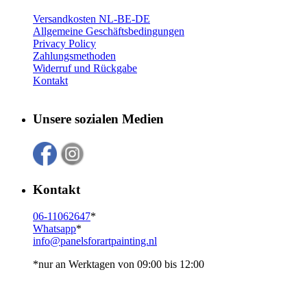
Versandkosten NL-BE-DE
Allgemeine Geschäftsbedingungen
Privacy Policy
Zahlungsmethoden
Widerruf und Rückgabe
Kontakt
Unsere sozialen Medien
Kontakt
06-11062647
*
Whatsapp
*
info@panelsforartpainting.nl
*nur an Werktagen von 09:00 bis 12:00