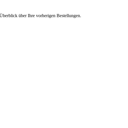
Überblick über Ihre vorherigen Bestellungen.