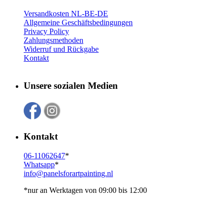
Versandkosten NL-BE-DE
Allgemeine Geschäftsbedingungen
Privacy Policy
Zahlungsmethoden
Widerruf und Rückgabe
Kontakt
Unsere sozialen Medien
Kontakt
06-11062647
*
Whatsapp
*
info@panelsforartpainting.nl
*nur an Werktagen von 09:00 bis 12:00