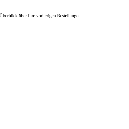
Überblick über Ihre vorherigen Bestellungen.