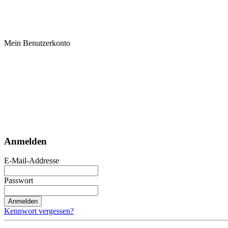
Mein Benutzerkonto
Anmelden
E-Mail-Addresse
Passwort
Anmelden
Kennwort vergessen?