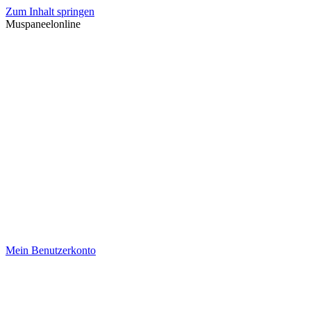
Zum Inhalt springen
Muspaneelonline
Mein Benutzerkonto