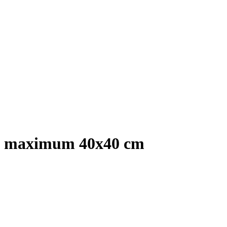
de maximum 40x40 cm