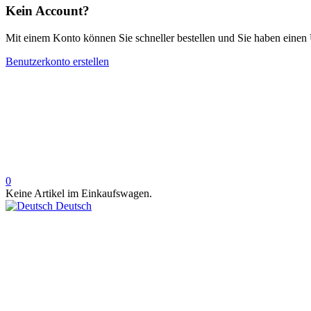
Kein Account?
Mit einem Konto können Sie schneller bestellen und Sie haben einen 
Benutzerkonto erstellen
0
Keine Artikel im Einkaufswagen.
Deutsch